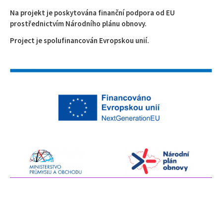
Na projekt je poskytována finanční podpora od EU
prostřednictvím Národního plánu obnovy.
Project je spolufinancován Evropskou unií.